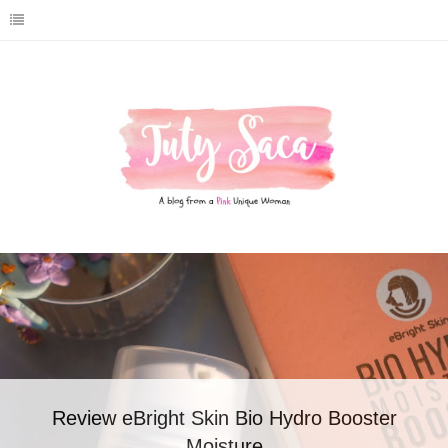
Review eBright Skin Bio Hydro Booster
Moisture