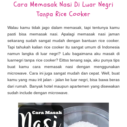
Cara Memasak Nasi Di Luar Negri
Tanpa Rice Cooker
Walau kamu tidak jago dalam memasak, tapi tentunya kamu
pasti bisa memasak nasi. Apalagi memasak nasi jaman
sekarang sudah sangat mudah dengan bantuan rice cooker.
Tapi tahukah kalian rice cooker itu sangat umum di Indonesia
namun langka di luar negri? Lalu bagaimana aku masak di
luarnegri tanpa rice cooker? Eittss tenang saja, aku punya tips
buat kamu cara memasak nasi dengan menggunakan
microwave. Cara ini juga sangat mudah dan cepat. Well, buat
kamu yang mau irit jalan - jalan ke luar negri, bisa bawa beras
dari rumah. Banyak hotel maupun apartemen yang disewakan
sudah include dengan microwave.