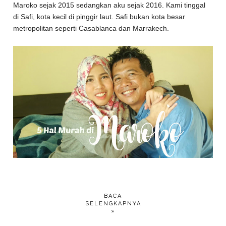
Maroko sejak 2015 sedangkan aku sejak 2016. Kami tinggal
di Safi, kota kecil di pinggir laut. Safi bukan kota besar
metropolitan seperti Casablanca dan Marrakech.
BACA
SELENGKAPNYA
»