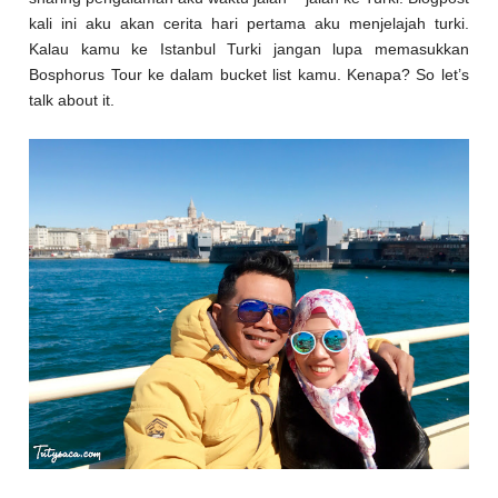
kali ini aku akan cerita hari pertama aku menjelajah turki.
Kalau kamu ke Istanbul Turki jangan lupa memasukkan
Bosphorus Tour ke dalam bucket list kamu. Kenapa? So let’s
talk about it.