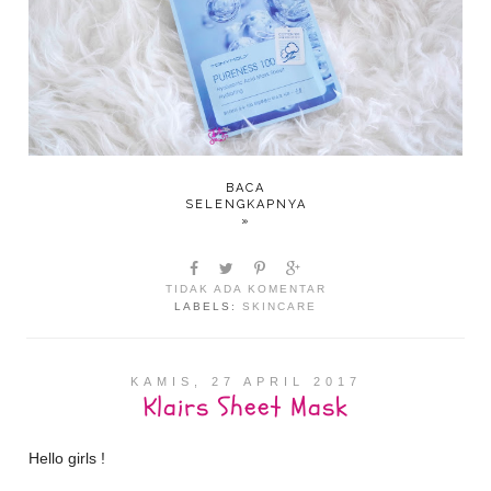
BACA
SELENGKAPNYA
»
TIDAK ADA KOMENTAR
LABELS:
SKINCARE
KAMIS, 27 APRIL 2017
Klairs Sheet Mask
Hello girls !