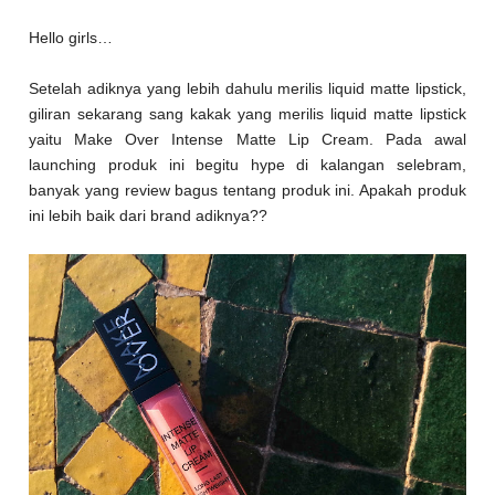
Hello girls…
Setelah adiknya yang lebih dahulu merilis liquid matte lipstick,
giliran sekarang sang kakak yang merilis liquid matte lipstick
yaitu Make Over Intense Matte Lip Cream. Pada awal
launching produk ini begitu hype di kalangan selebram,
banyak yang review bagus tentang produk ini. Apakah produk
ini lebih baik dari brand adiknya??