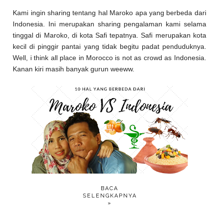
Kami ingin sharing tentang hal Maroko apa yang berbeda dari
Indonesia. Ini merupakan sharing pengalaman kami selama
tinggal di Maroko, di kota Safi tepatnya. Safi merupakan kota
kecil di pinggir pantai yang tidak begitu padat penduduknya.
Well, i think all place in Morocco is not as crowd as Indonesia.
Kanan kiri masih banyak gurun weeww.
BACA
SELENGKAPNYA
»