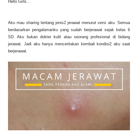
Hello Girls...
Aku mau sharing tentang jenis2 jerawat menurut versi aku. Semua
berdasarkan pengalamanku yang sudah berjerawat sejak kelas 6
SD. Aku bukan dokter kulit atau seorang profesional di bidang
jerawat. Jadi aku hanya menceritakan kembali kondisi2 aku saat
berjerawat.