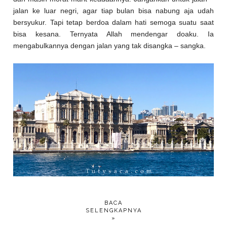
jalan ke luar negri, agar tiap bulan bisa nabung aja udah
bersyukur. Tapi tetap berdoa dalam hati semoga suatu saat
bisa kesana. Ternyata Allah mendengar doaku. Ia
mengabulkannya dengan jalan yang tak disangka – sangka.
BACA
SELENGKAPNYA
»