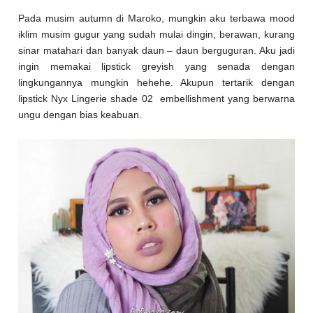
Pada musim autumn di Maroko, mungkin aku terbawa mood
iklim musim gugur yang sudah mulai dingin, berawan, kurang
sinar matahari dan banyak daun – daun berguguran. Aku jadi
ingin memakai lipstick greyish yang senada dengan
lingkungannya mungkin hehehe. Akupun tertarik dengan
lipstick Nyx Lingerie shade 02 embellishment yang berwarna
ungu dengan bias keabuan.