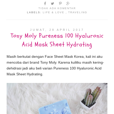
TIDAK ADA KOMENTAR
LABELS:
LIFE & LOVE
,
TRAVELING
JUMAT, 28 APRIL 2017
Tony Moly Pureness 100 Hyaluronic
Acid Mask Sheet Hydrating
Masih berkutat dengan Face Sheet Mask Korea, kali ini aku
mencoba dari brand Tony Moly. Karena kulitku masih kering-
dehidrasi jadi aku beli varian Pureness 100 Hyaluronic Acid
Mask Sheet Hydrating.