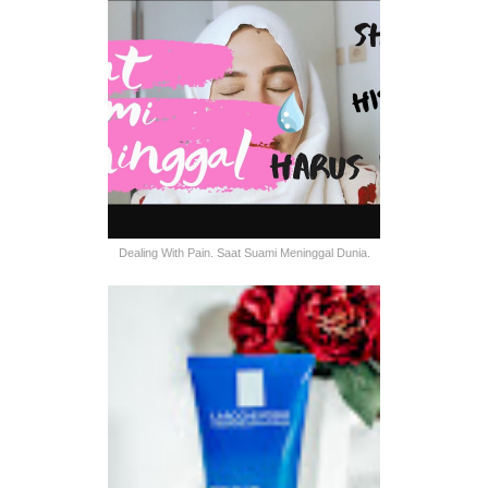
Dealing With Pain. Saat Suami Meninggal Dunia.