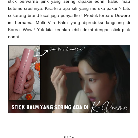
stick berwarna pink yang sering dipakai eonni kalau mau
ketemu crushnya. Kira-kira apa sih yang mereka pakai ? Eits
sekarang brand local juga punya lho ! Produk terbaru Dewpre
ini bernama Multi Vita Balm yang diproduksi langsung di
Korea. Wow ! Yuk kita kenalan lebih dekat dengan stick pink
eonni.
BACA