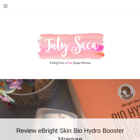
Review eBright Skin Bio Hydro Booster
Moisture