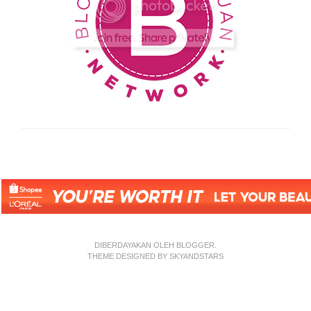
DIBERDAYAKAN OLEH
BLOGGER
.
THEME DESIGNED BY
SKYANDSTARS