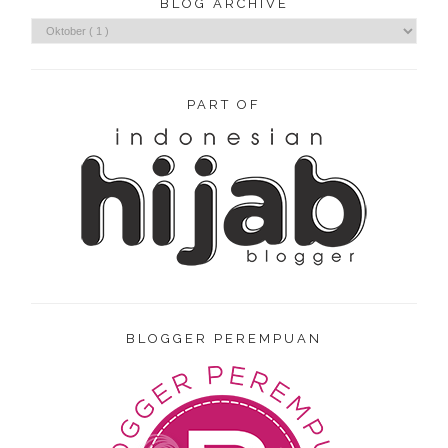
BLOG ARCHIVE
PART OF
BLOGGER PEREMPUAN