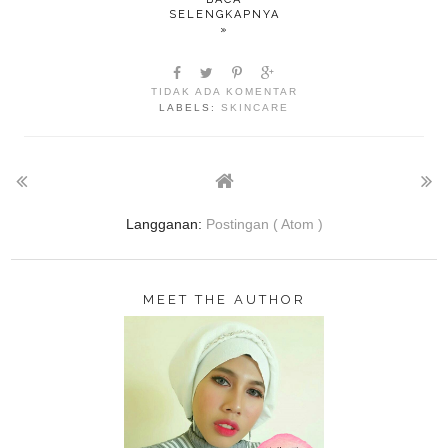
SELENGKAPNYA
»
TIDAK ADA KOMENTAR
LABELS:
SKINCARE
Langganan:
Postingan ( Atom )
MEET THE AUTHOR