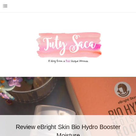
Review eBright Skin Bio Hydro Booster
Moisture