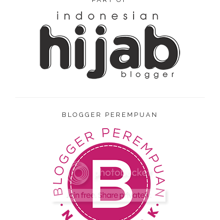
BLOGGER PEREMPUAN