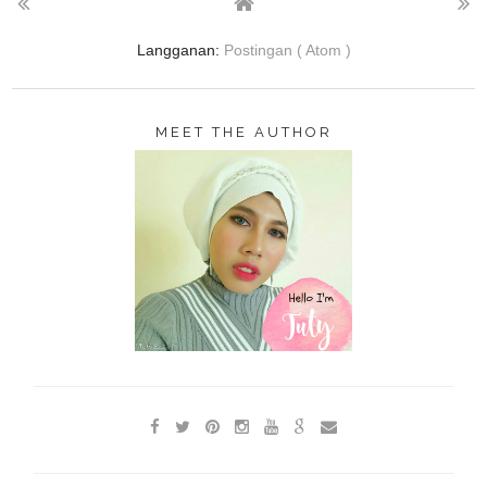
Langganan:
Postingan ( Atom )
MEET THE AUTHOR