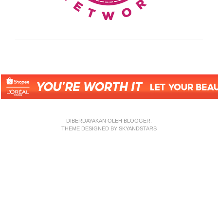
DIBERDAYAKAN OLEH
BLOGGER
.
THEME DESIGNED BY
SKYANDSTARS