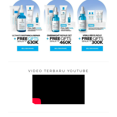
VIDEO TERBARU YOUTUBE