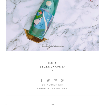
BACA
SELENGKAPNYA
»
19 KOMENTAR
LABELS:
SKINCARE