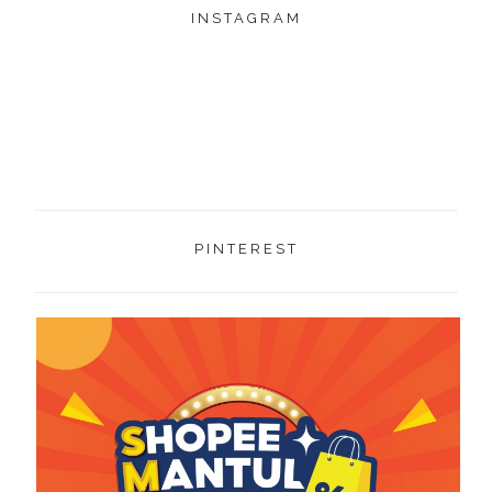
INSTAGRAM
PINTEREST