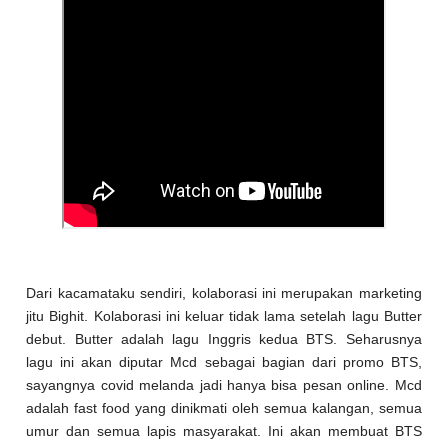
Dari kacamataku sendiri, kolaborasi ini merupakan marketing
jitu Bighit. Kolaborasi ini keluar tidak lama setelah lagu Butter
debut. Butter adalah lagu Inggris kedua BTS. Seharusnya
lagu ini akan diputar Mcd sebagai bagian dari promo BTS,
sayangnya covid melanda jadi hanya bisa pesan online. Mcd
adalah fast food yang dinikmati oleh semua kalangan, semua
umur dan semua lapis masyarakat. Ini akan membuat BTS