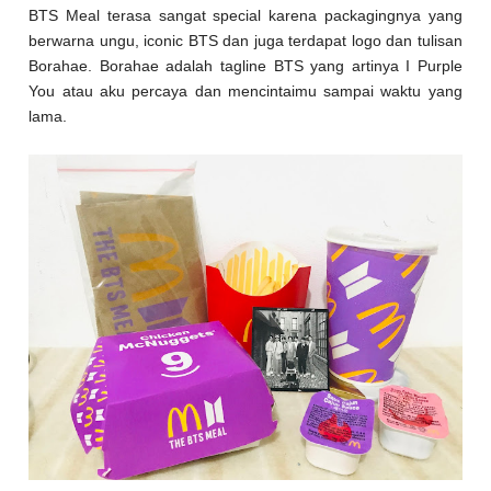
BTS Meal terasa sangat special karena packagingnya yang
berwarna ungu, iconic BTS dan juga terdapat logo dan tulisan
Borahae. Borahae adalah tagline BTS yang artinya I Purple
You atau aku percaya dan mencintaimu sampai waktu yang
lama.