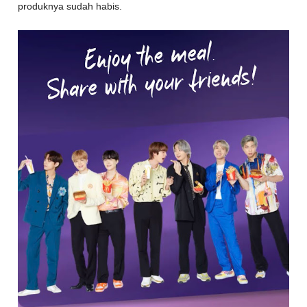
produknya sudah habis.