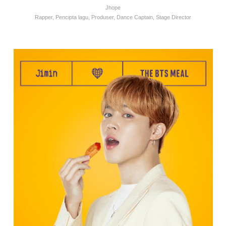
Jhope
Rapper, Pencipta lagu, Produser, Dance Captain, Stage Director