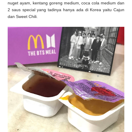
nuget ayam, kentang goreng medium, coca cola medium dan
2 saus special yang tadinya hanya ada di Korea yaitu Cajun
dan Sweet Chili.