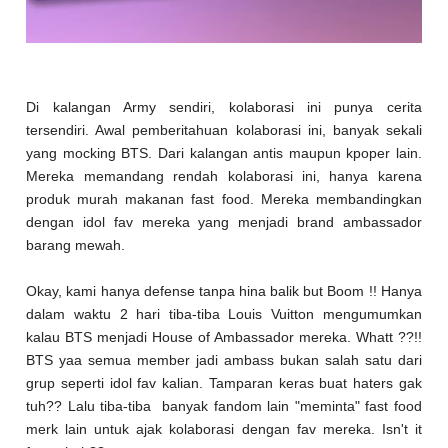
Di kalangan Army sendiri, kolaborasi ini punya cerita
tersendiri. Awal pemberitahuan kolaborasi ini, banyak sekali
yang mocking BTS. Dari kalangan antis maupun kpoper lain.
Mereka memandang rendah kolaborasi ini, hanya karena
produk murah makanan fast food. Mereka membandingkan
dengan idol fav mereka yang menjadi brand ambassador
barang mewah.
Okay, kami hanya defense tanpa hina balik but Boom !! Hanya
dalam waktu 2 hari tiba-tiba Louis Vuitton mengumumkan
kalau BTS menjadi House of Ambassador mereka. Whatt ??!!
BTS yaa semua member jadi ambass bukan salah satu dari
grup seperti idol fav kalian. Tamparan keras buat haters gak
tuh?? Lalu tiba-tiba banyak fandom lain "meminta" fast food
merk lain untuk ajak kolaborasi dengan fav mereka. Isn't it