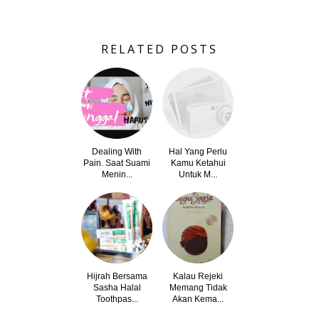
RELATED POSTS
Dealing With
Hal Yang Perlu
Pain. Saat Suami
Kamu Ketahui
Menin...
Untuk M...
Hijrah Bersama
Kalau Rejeki
Sasha Halal
Memang Tidak
Toothpas...
Akan Kema...