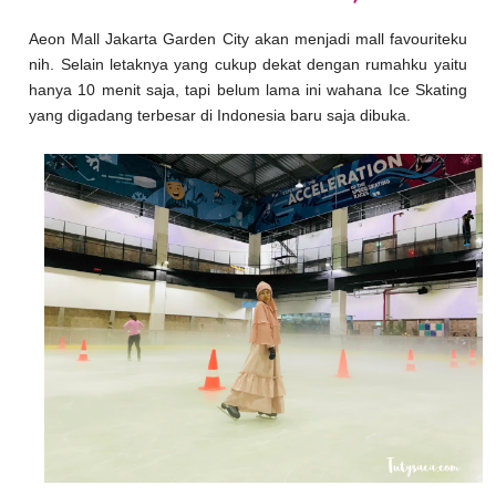
Aeon Mall Jakarta Garden City akan menjadi mall favouriteku
nih. Selain letaknya yang cukup dekat dengan rumahku yaitu
hanya 10 menit saja, tapi belum lama ini wahana Ice Skating
yang digadang terbesar di Indonesia baru saja dibuka.