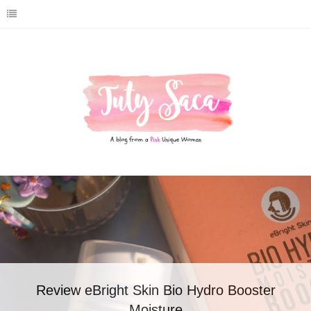
Review eBright Skin Bio Hydro Booster
Moisture