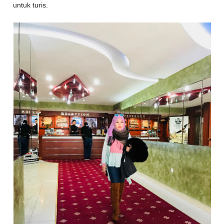
untuk turis.