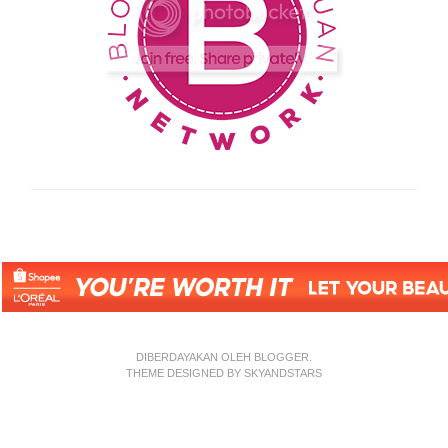
DIBERDAYAKAN OLEH
BLOGGER
.
THEME DESIGNED BY
SKYANDSTARS