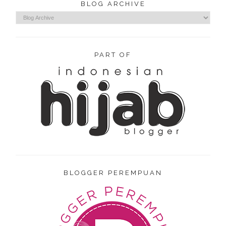
BLOG ARCHIVE
PART OF
BLOGGER PEREMPUAN