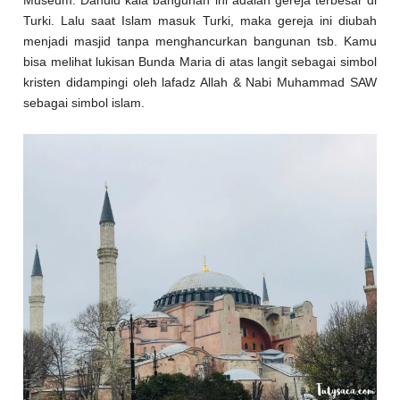
Turki. Lalu saat Islam masuk Turki, maka gereja ini diubah
menjadi masjid tanpa menghancurkan bangunan tsb. Kamu
bisa melihat lukisan Bunda Maria di atas langit sebagai simbol
kristen didampingi oleh lafadz Allah & Nabi Muhammad SAW
sebagai simbol islam.