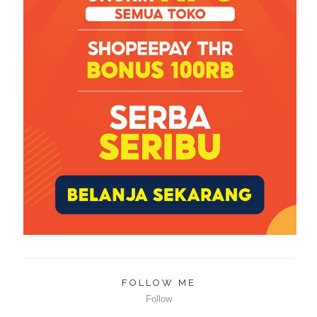
FOLLOW ME
Follow