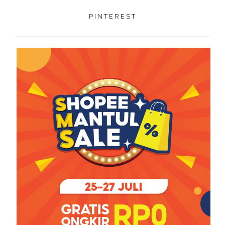
PINTEREST