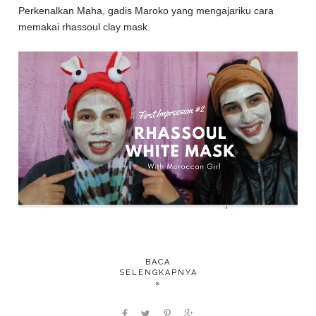
Perkenalkan Maha, gadis Maroko yang mengajariku cara
memakai rhassoul clay mask.
BACA
SELENGKAPNYA
»