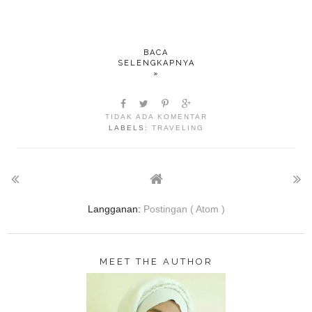
BACA
SELENGKAPNYA
»
TIDAK ADA KOMENTAR
LABELS:
TRAVELING
Langganan:
Postingan ( Atom )
MEET THE AUTHOR