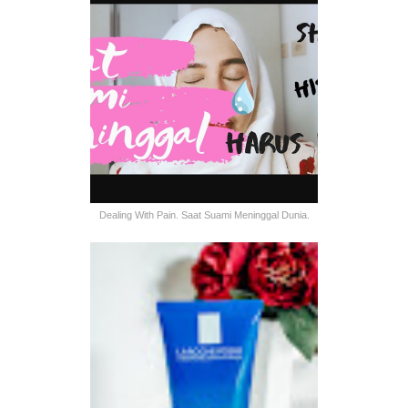
Dealing With Pain. Saat Suami Meninggal Dunia.