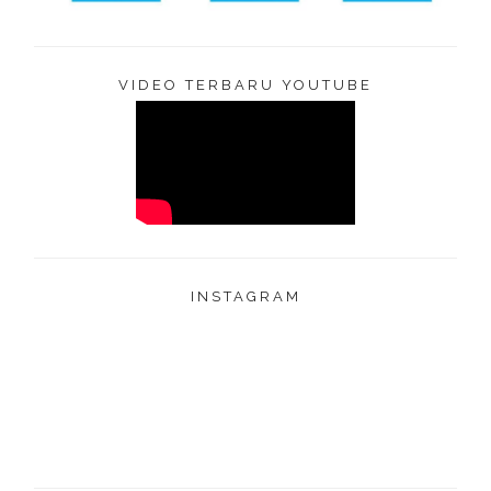
VIDEO TERBARU YOUTUBE
INSTAGRAM