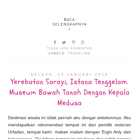
BACA
SELENGKAPNYA
»
TIDAK ADA KOMENTAR
LABELS:
TRAVELING
SELASA, 23 JANUARI 2018
Yerebatan Sarayi, Istana Tenggelam.
Museum Bawah Tanah Dengan Kepala
Medusa
Destinasi wisata ini tidak pernah aku dengar sebelumnya. Aku
mendapatkan rekomendasi tempat ini dari pemilik restoran
Urfadan, tempat kami makan malam dengan Ergin Anly dan