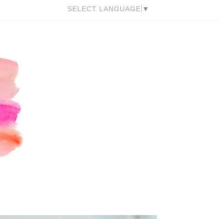
SELECT LANGUAGE
▼