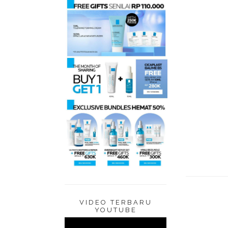
VIDEO TERBARU
YOUTUBE