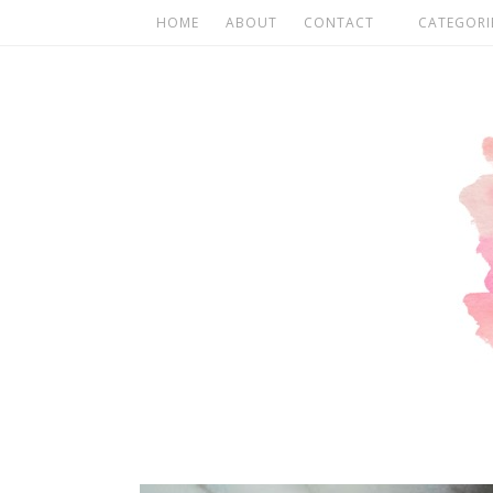
HOME
ABOUT
CONTACT
CATEGORI