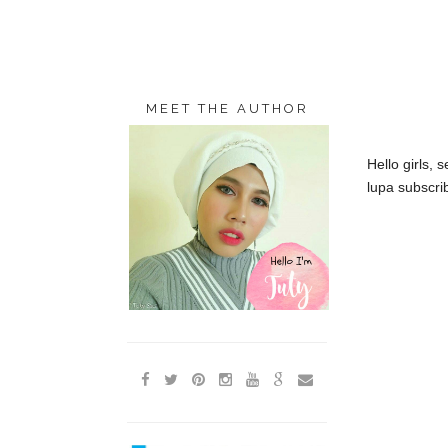
MEET THE AUTHOR
Hello girls,
lupa subscr