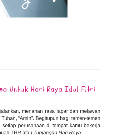
a Untuk Hari Raya Idul Fitri
jalankan, menahan rasa lapar dan melawan
Tuhan, “Amin”. Begitupun bagi temen-temen
 setiap perusahaan di tempat kamu bekerja
ebuah THR atau
Tunjangan Hari Raya
.