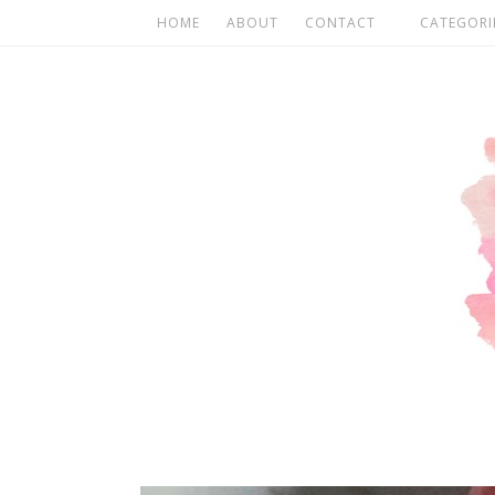
HOME
ABOUT
CONTACT
CATEGORI