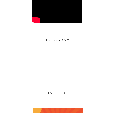
INSTAGRAM
PINTEREST