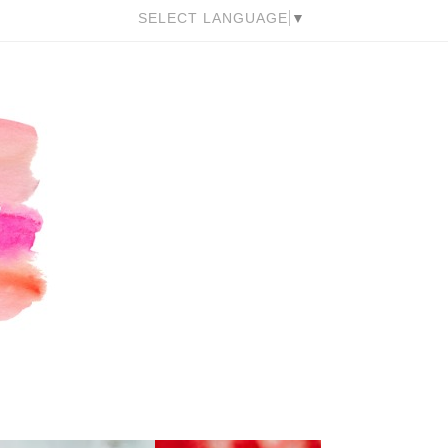
SELECT LANGUAGE
▼